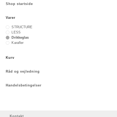
Shop startside
Varer
STRUCTURE
LESS
Drikkeglas
Karafler
Kurv
Råd og vejledning
Handelsbetingelser
Kontakt