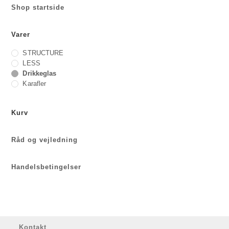
Shop startside
Varer
STRUCTURE
LESS
Drikkeglas
Karafler
Kurv
Råd og vejledning
Handelsbetingelser
Kontakt